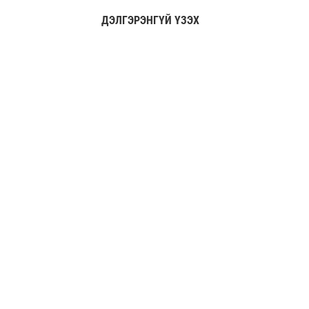
ДЭЛГЭРЭНГҮЙ ҮЗЭХ