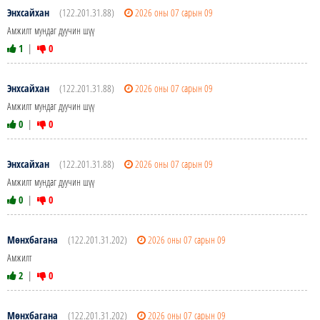
Энхсайхан
(122.201.31.88)
2026 оны 07 сарын 09
Амжилт мундаг дуучин шүү
1
|
0
Энхсайхан
(122.201.31.88)
2026 оны 07 сарын 09
Амжилт мундаг дуучин шүү
0
|
0
Энхсайхан
(122.201.31.88)
2026 оны 07 сарын 09
Амжилт мундаг дуучин шүү
0
|
0
Мөнхбагана
(122.201.31.202)
2026 оны 07 сарын 09
Амжилт
2
|
0
Мөнхбагана
(122.201.31.202)
2026 оны 07 сарын 09