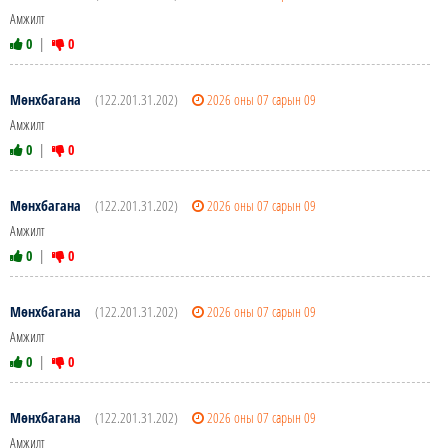
Амжилт
0
|
0
Мөнхбагана
(122.201.31.202)
2026 оны 07 сарын 09
Амжилт
0
|
0
Мөнхбагана
(122.201.31.202)
2026 оны 07 сарын 09
Амжилт
0
|
0
Мөнхбагана
(122.201.31.202)
2026 оны 07 сарын 09
Амжилт
0
|
0
Мөнхбагана
(122.201.31.202)
2026 оны 07 сарын 09
Амжилт