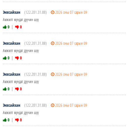
Энхсайхан
(122.201.31.88)
2026 оны 07 сарын 09
Амжилт мундаг дуучин шүү
0
|
0
Энхсайхан
(122.201.31.88)
2026 оны 07 сарын 09
Амжилт мундаг дуучин шүү
0
|
0
Энхсайхан
(122.201.31.88)
2026 оны 07 сарын 09
Амжилт мундаг дуучин шүү
0
|
0
Энхсайхан
(122.201.31.88)
2026 оны 07 сарын 09
Амжилт мундаг дуучин шүү
0
|
0