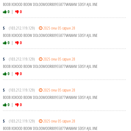
BOOB XOXOOD BOOW DOLOOMOOR80955877VANXANI SEXSY AJIL XNE
0
|
0
S
(103.212.119.129)
2025 оны 05 сарын 28
BOOB XOXOOD BOOW DOLOOMOOR80955877VANXANI SEXSY AJIL XNE
0
|
0
S
(103.212.119.129)
2025 оны 05 сарын 28
BOOB XOXOOD BOOW DOLOOMOOR80955877VANXANI SEXSY AJIL XNE
0
|
0
S
(103.212.119.129)
2025 оны 05 сарын 28
BOOB XOXOOD BOOW DOLOOMOOR80955877VANXANI SEXSY AJIL XNE
0
|
0
S
(103.212.119.129)
2025 оны 05 сарын 28
BOOB XOXOOD BOOW DOLOOMOOR80955877VANXANI SEXSY AJIL XNE