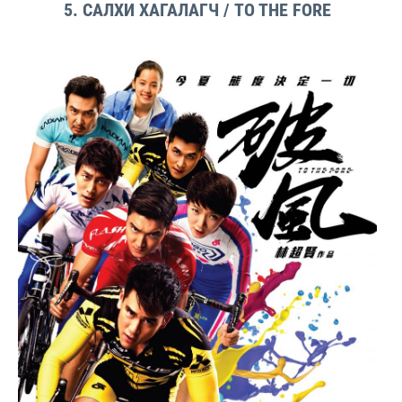
5. САЛХИ ХАГАЛАГЧ / TO THE FORE