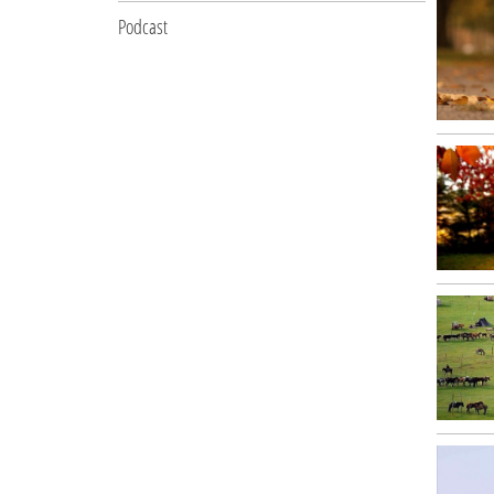
Podcast