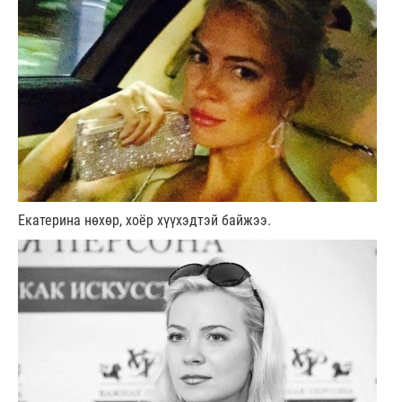
Екатерина нөхөр, хоёр хүүхэдтэй байжээ.