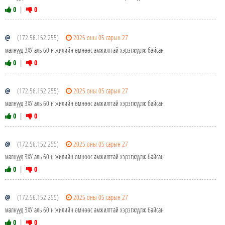
0
|
0
@
(172.56.152.255)
2025 оны 05 сарын 27
малнууд ЗХУ аль 60 н жилийн өмнөөс амжилттай хэрэгжүүлж байсан
0
|
0
@
(172.56.152.255)
2025 оны 05 сарын 27
малнууд ЗХУ аль 60 н жилийн өмнөөс амжилттай хэрэгжүүлж байсан
0
|
0
@
(172.56.152.255)
2025 оны 05 сарын 27
малнууд ЗХУ аль 60 н жилийн өмнөөс амжилттай хэрэгжүүлж байсан
0
|
0
@
(172.56.152.255)
2025 оны 05 сарын 27
малнууд ЗХУ аль 60 н жилийн өмнөөс амжилттай хэрэгжүүлж байсан
0
|
0