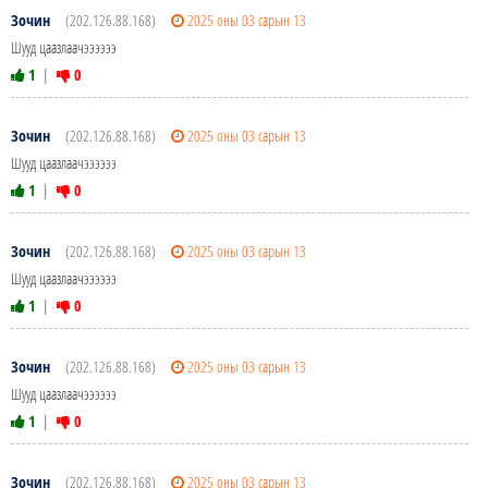
Зочин
(202.126.88.168)
2025 оны 03 сарын 13
Шууд цаазлаачээээээ
1
|
0
Зочин
(202.126.88.168)
2025 оны 03 сарын 13
Шууд цаазлаачээээээ
1
|
0
Зочин
(202.126.88.168)
2025 оны 03 сарын 13
Шууд цаазлаачээээээ
1
|
0
Зочин
(202.126.88.168)
2025 оны 03 сарын 13
Шууд цаазлаачээээээ
1
|
0
Зочин
(202.126.88.168)
2025 оны 03 сарын 13