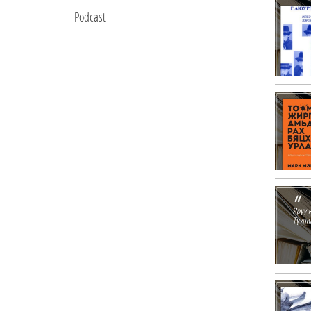
Podcast