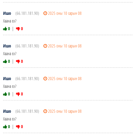
Ишо
(66.181.181.90)
2025 оны 10 сарын 08
Хаана вэ?
0
|
0
Ишо
(66.181.181.90)
2025 оны 10 сарын 08
Хаана вэ?
0
|
0
Ишо
(66.181.181.90)
2025 оны 10 сарын 08
Хаана вэ?
0
|
0
Ишо
(66.181.181.90)
2025 оны 10 сарын 08
Хаана вэ?
0
|
0