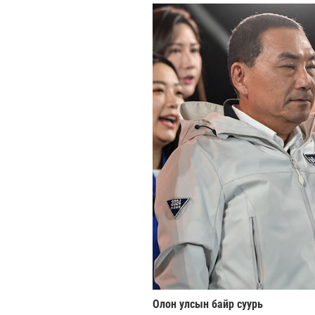
Олон улсын байр суурь