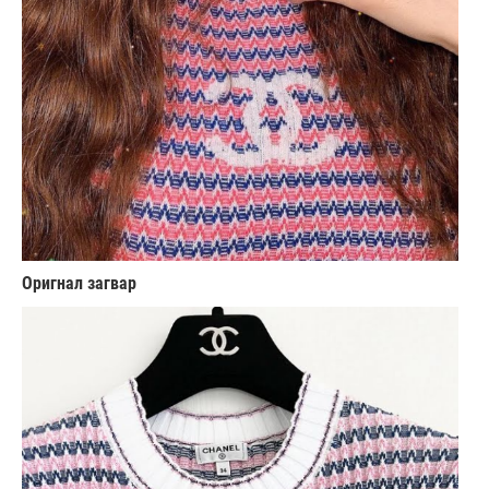
Оригнал загвар