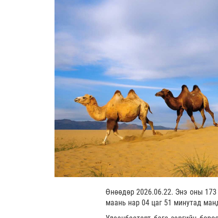
Өнөөдөр 2026.06.22. Энэ оны 173
маань нар 04 цаг 51 минутад ман