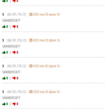
0
|
0
S
(66.181.176.12)
2025 оны 05 сарын 16
SAWI80955877
0
|
0
S
(66.181.176.12)
2025 оны 05 сарын 16
SAWI80955877
0
|
0
S
(66.181.176.12)
2025 оны 05 сарын 16
SAWI80955877
0
|
0
S
(66.181.176.12)
2025 оны 05 сарын 16
SAWI80955877
0
|
0