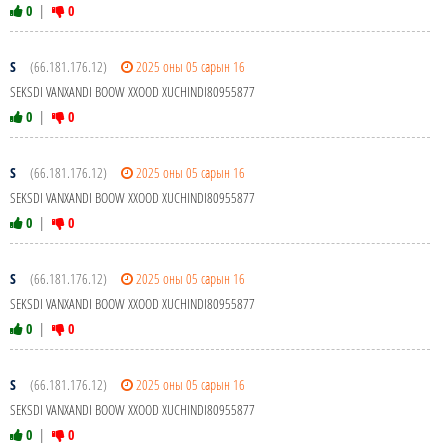
0
|
0
S
(66.181.176.12)
2025 оны 05 сарын 16
SEKSDI VANXANDI BOOW XXOOD XUCHINDI80955877
0
|
0
S
(66.181.176.12)
2025 оны 05 сарын 16
SEKSDI VANXANDI BOOW XXOOD XUCHINDI80955877
0
|
0
S
(66.181.176.12)
2025 оны 05 сарын 16
SEKSDI VANXANDI BOOW XXOOD XUCHINDI80955877
0
|
0
S
(66.181.176.12)
2025 оны 05 сарын 16
SEKSDI VANXANDI BOOW XXOOD XUCHINDI80955877
0
|
0