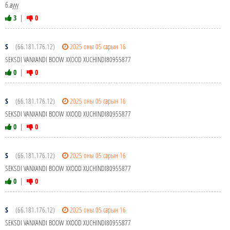
б.аууу
3
|
0
S
(66.181.176.12)
2025 оны 05 сарын 16
SEKSDI VANXANDI BOOW XXOOD XUCHINDI80955877
0
|
0
S
(66.181.176.12)
2025 оны 05 сарын 16
SEKSDI VANXANDI BOOW XXOOD XUCHINDI80955877
0
|
0
S
(66.181.176.12)
2025 оны 05 сарын 16
SEKSDI VANXANDI BOOW XXOOD XUCHINDI80955877
0
|
0
S
(66.181.176.12)
2025 оны 05 сарын 16
SEKSDI VANXANDI BOOW XXOOD XUCHINDI80955877