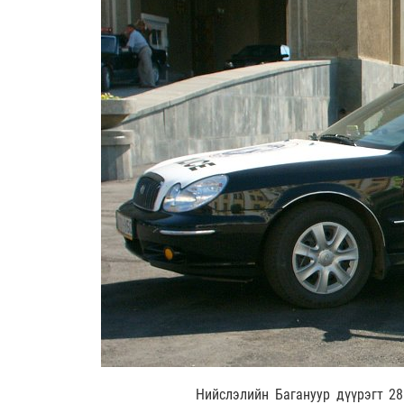
Нийслэлийн Багануур дүүрэгт 28