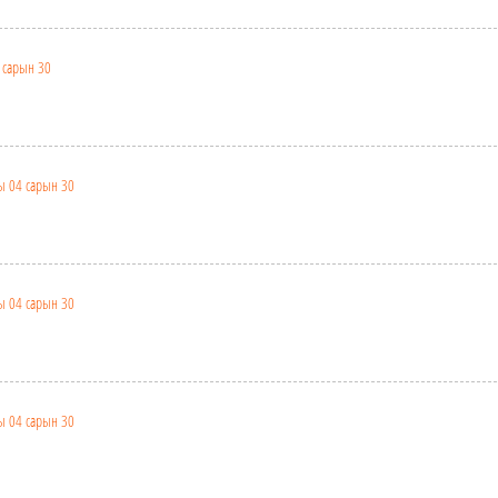
 сарын 30
ы 04 сарын 30
ы 04 сарын 30
ы 04 сарын 30