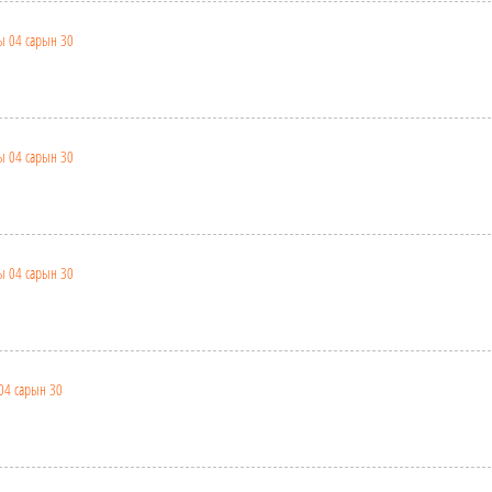
ы 04 сарын 30
ы 04 сарын 30
ы 04 сарын 30
04 сарын 30