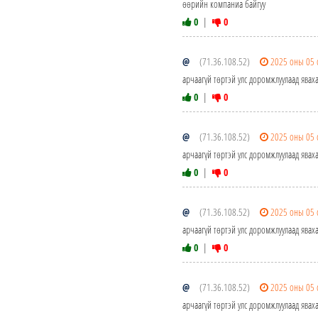
өөрийн компаниа байгуу
0
|
0
@
(71.36.108.52)
2025 оны 05 
арчаагүй төртэй улс доромжлуулаад яваха
0
|
0
@
(71.36.108.52)
2025 оны 05 
арчаагүй төртэй улс доромжлуулаад яваха
0
|
0
@
(71.36.108.52)
2025 оны 05 
арчаагүй төртэй улс доромжлуулаад яваха
0
|
0
@
(71.36.108.52)
2025 оны 05 
арчаагүй төртэй улс доромжлуулаад яваха